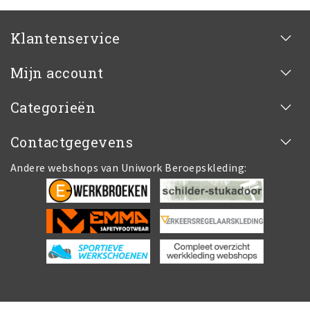
Klantenservice
Mijn account
Categorieën
Contactgegevens
Andere webshops van Uniwork Beroepskleding: