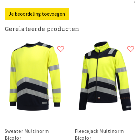
Je beoordeling toevoegen
Gerelateerde producten
Sweater Multinorm
Fleecejack Multinorm
Bicolor
Bicolor