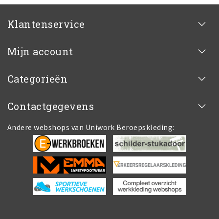
Klantenservice
Mijn account
Categorieën
Contactgegevens
Andere webshops van Uniwork Beroepskleding: