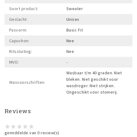
Soort product:
Sweater
Geslacht:
Unisex
Pasvorm:
Basic Fit
Capuchon:
Nee
Ritssluiting:
Nee
MVO:
-
Wasbaar t/m 40 graden. Niet
bleken. Niet geschikt voor
Wasvoorschriften:
wasdroger. Niet strijken.
Ongeschikt voor stomerij.
Reviews
gemiddelde van 0 review(s)