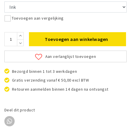
Toevoegen aan vergelijking
Toevoegen aan winkelwagen
Aan verlanglijst toevoegen
Bezorgd binnen 1 tot 3 werkdagen
Gratis verzending vanaf € 50,00 excl BTW
Retouren aanmelden binnen 14 dagen na ontvangst
Deel dit product