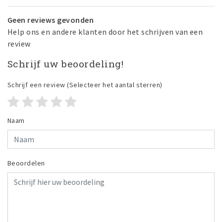
Geen reviews gevonden
Help ons en andere klanten door het schrijven van een
review
Schrijf uw beoordeling!
Schrijf een review
(Selecteer het aantal sterren)
Naam
Beoordelen