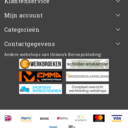
Klantenservice
Mijn account
Categorieën
Contactgegevens
Andere webshops van Uniwork Beroepskleding: