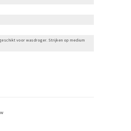
 geschikt voor wasdroger. Strijken op medium
ew