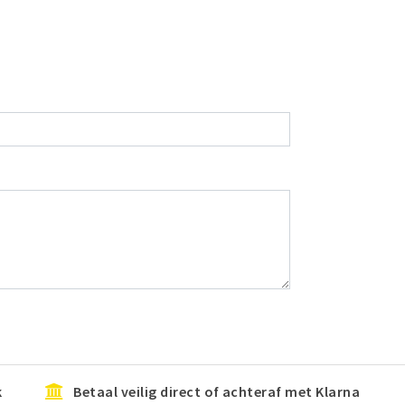
k
Betaal veilig direct of achteraf met Klarna