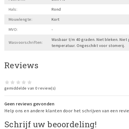
Hals:
Rond
Mouwlengte:
Kort
MVO:
-
Wasbaar t/m 40 graden. Niet bleken. Niet
Wasvoorschriften:
temperatuur. Ongeschikt voor stomerij.
Reviews
gemiddelde van 0 review(s)
Geen reviews gevonden
Help ons en andere klanten door het schrijven van een revi
Schrijf uw beoordeling!