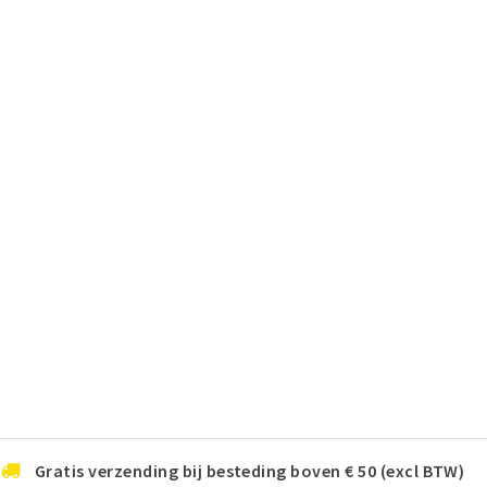
Gratis verzending bij besteding boven € 50 (excl BTW)