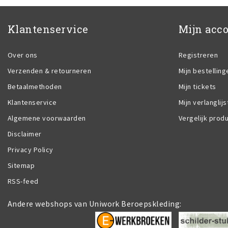
Klantenservice
Mijn acc
Over ons
Registreren
Verzenden & retourneren
Mijn bestelling
Betaalmethoden
Mijn tickets
Klantenservice
Mijn verlanglijs
Algemene voorwaarden
Vergelijk prod
Disclaimer
Privacy Policy
Sitemap
RSS-feed
Andere webshops van Uniwork Beroepskleding: