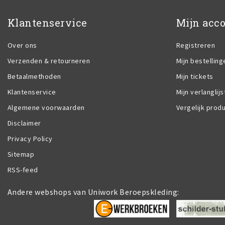
Klantenservice
Mijn acc
Over ons
Registreren
Verzenden & retourneren
Mijn bestelling
Betaalmethoden
Mijn tickets
Klantenservice
Mijn verlanglijs
Algemene voorwaarden
Vergelijk prod
Disclaimer
Privacy Policy
Sitemap
RSS-feed
Andere webshops van Uniwork Beroepskleding: