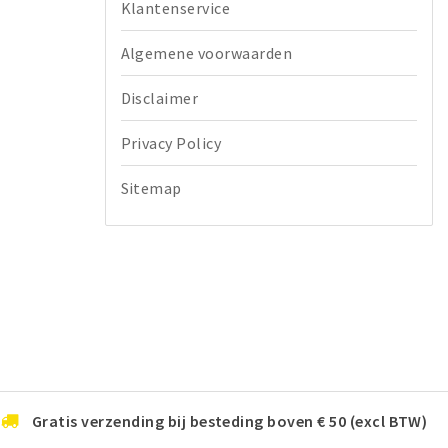
Klantenservice
Algemene voorwaarden
Disclaimer
Privacy Policy
Sitemap
Gratis verzending bij besteding boven € 50 (excl BTW)