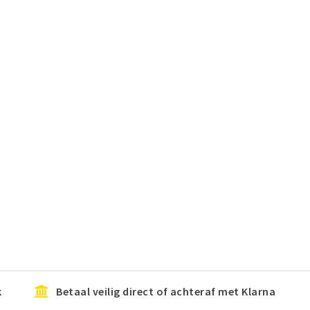
k
Betaal veilig direct of achteraf met Klarna