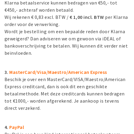
Klarna betaalservice kunnen bedragen van €50,- tot
€450,- achteraf worden betaald.
Wij rekenen € 0,83 excl. BTW /
€ 1,00 incl. BTW
per Klarna
order voor de verwerking.
Wordt je bestelling om een bepaalde reden door Klarna
geweigerd? Dan adviseren we om gewoon via iDEAL of
bankoverschrijving te betalen. Wij kunnen dit verder niet
beïnvloeden.
3.
MasterCard/Visa/Maestro/American Express
Beschik je over een MasterCard/VISA/Maestro/American
Express creditcard, dan is ook dit een geschikte
betaalmethode. Met deze creditcards kunnen bedragen
tot €1000,- worden afgerekend. Je aankoop is tevens
direct verzekerd.
4.
PayPal