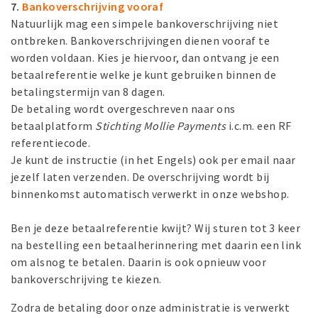
7.
Bankoverschrijving vooraf
Natuurlijk mag een simpele bankoverschrijving niet
ontbreken. Bankoverschrijvingen dienen vooraf te
worden voldaan. Kies je hiervoor, dan ontvang je een
betaalreferentie welke je kunt gebruiken binnen de
betalingstermijn van 8 dagen.
De betaling wordt overgeschreven naar ons
betaalplatform
Stichting Mollie Payments
i.c.m. een RF
referentiecode.
Je kunt de instructie (in het Engels) ook per email naar
jezelf laten verzenden. De overschrijving wordt bij
binnenkomst automatisch verwerkt in onze webshop.
Ben je deze betaalreferentie kwijt? Wij sturen tot 3 keer
na bestelling een betaalherinnering met daarin een link
om alsnog te betalen. Daarin is ook opnieuw voor
bankoverschrijving te kiezen.
Zodra de betaling door onze administratie is verwerkt