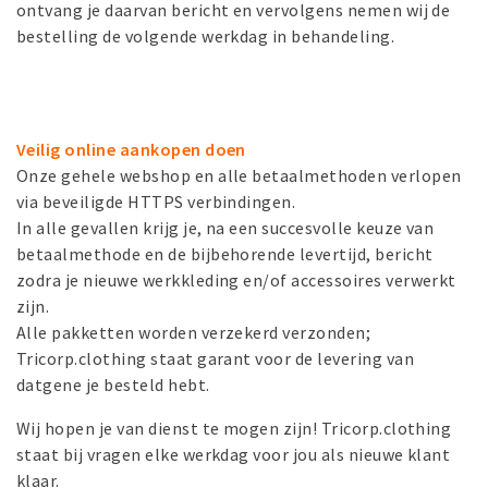
ontvang je daarvan bericht en vervolgens nemen wij de
bestelling de volgende werkdag in behandeling.
Veilig online aankopen doen
Onze gehele webshop en alle betaalmethoden verlopen
via beveiligde HTTPS verbindingen.
In alle gevallen krijg je, na een succesvolle keuze van
betaalmethode en de bijbehorende levertijd, bericht
zodra je nieuwe werkkleding en/of accessoires verwerkt
zijn.
Alle pakketten worden verzekerd verzonden;
Tricorp.clothing staat garant voor de levering van
datgene je besteld hebt.
Wij hopen je van dienst te mogen zijn! Tricorp.clothing
staat bij vragen elke werkdag voor jou als nieuwe klant
klaar.