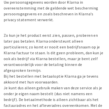
Uw persoonsgegevens worden door Klarna in
overeenstemming met de geldende wet bescherming
persoonsgegevens en zoals beschreven in
Klarna’s
privacy statement
verwerkt.
Zo kun je het product eerst zien, passen, proberen en
later pas betalen. Klarna ondersteunt alleen
particulieren; zo komt er nooit een bedrijfsnaam op je
Klarna factuur te staan. Is dit geen probleem, dan kun je
ook als bedrijf via Klarna bestellen, maar je bent zelf
verantwoordelijk voor de betaling binnen de
afgesproken termijn.
Bij het bestellen met betaaloptie
Klarna
ga je tevens
akkoord met hun voorwaarden.
Je kunt dus alleen gebruik maken van deze service als je
onder je eigen naam bestelt (dus niet namens een
bedrijf). De betaalmethode is alleen zichtbaar als het
factuuradres en het afleveradres overeenkomen. Met de