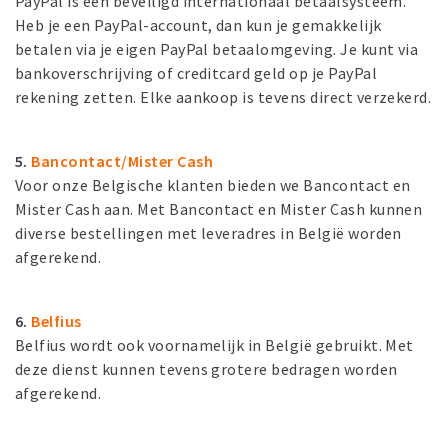
PayPal is een beveiligd internationaal betaalsysteem.
Heb je een PayPal-account, dan kun je gemakkelijk
betalen via je eigen PayPal betaalomgeving. Je kunt via
bankoverschrijving of creditcard geld op je PayPal
rekening zetten. Elke aankoop is tevens direct verzekerd.
5.
Bancontact/Mister Cash
Voor onze Belgische klanten bieden we Bancontact en
Mister Cash aan. Met Bancontact en Mister Cash kunnen
diverse bestellingen met leveradres in België worden
afgerekend.
6.
Belfius
Belfius wordt ook voornamelijk in België gebruikt. Met
deze dienst kunnen tevens grotere bedragen worden
afgerekend.