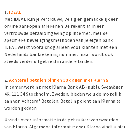
1.
iDEAL
Met iDEAL kun je vertrouwd, veilig en gemakkelijk een
online aankopen afrekenen. Je rekent af in een
vertrouwde betaalomgeving op internet, met de
specifieke beveiligingsmethoden van je eigen bank.
iDEAL werkt vooralsnog alleen voor klanten met een
Nederlands bankrekeningnummer, maar wordt ook
steeds verder uitgebreid in andere landen.
2.
Achteraf betalen binnen 30 dagen met Klarna
In samenwerking met Klarna Bank AB (publ), Sveavägen
46, 111 34 Stockholm, Zweden, bieden we u de mogelijk
aan van Achteraf Betalen. Betaling dient aan Klarna te
worden gedaan.
U vindt meer informatie in de
gebruikersvoorwaarden
van Klarna
. Algemene informatie over Klarna vindt u
hier
.