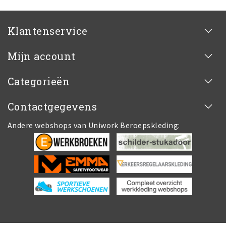
Klantenservice
Mijn account
Categorieën
Contactgegevens
Andere webshops van Uniwork Beroepskleding: