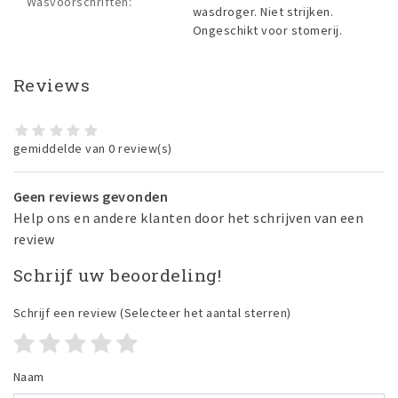
Wasvoorschriften:
wasdroger. Niet strijken.
Ongeschikt voor stomerij.
Reviews
gemiddelde van 0 review(s)
Geen reviews gevonden
Help ons en andere klanten door het schrijven van een
review
Schrijf uw beoordeling!
Schrijf een review
(Selecteer het aantal sterren)
Naam