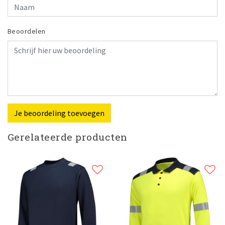
Beoordelen
Je beoordeling toevoegen
Gerelateerde producten