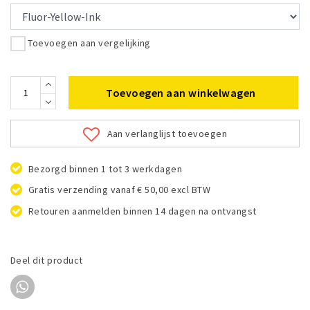
Toevoegen aan vergelijking
Toevoegen aan winkelwagen
Aan verlanglijst toevoegen
Bezorgd binnen 1 tot 3 werkdagen
Gratis verzending vanaf € 50,00 excl BTW
Retouren aanmelden binnen 14 dagen na ontvangst
Deel dit product