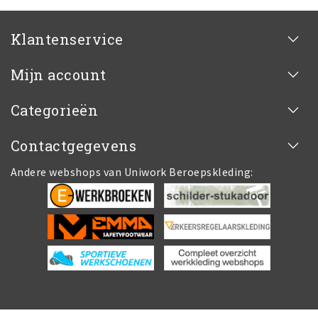
Klantenservice
Mijn account
Categorieën
Contactgegevens
Andere webshops van Uniwork Beroepskleding: