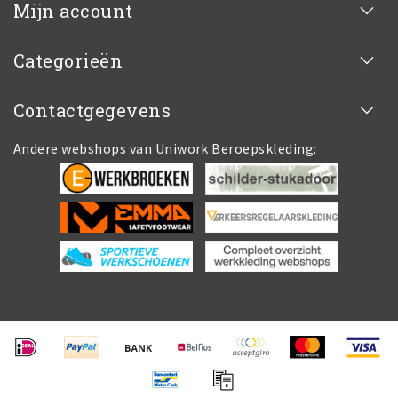
Mijn account
Categorieën
Contactgegevens
Andere webshops van Uniwork Beroepskleding: