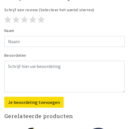
Schrijf een review
(Selecteer het aantal sterren)
Naam
Beoordelen
Je beoordeling toevoegen
Gerelateerde producten