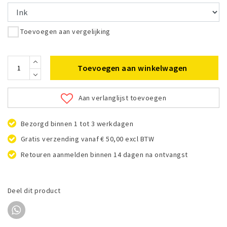
Toevoegen aan vergelijking
Toevoegen aan winkelwagen
Aan verlanglijst toevoegen
Bezorgd binnen 1 tot 3 werkdagen
Gratis verzending vanaf € 50,00 excl BTW
Retouren aanmelden binnen 14 dagen na ontvangst
Deel dit product