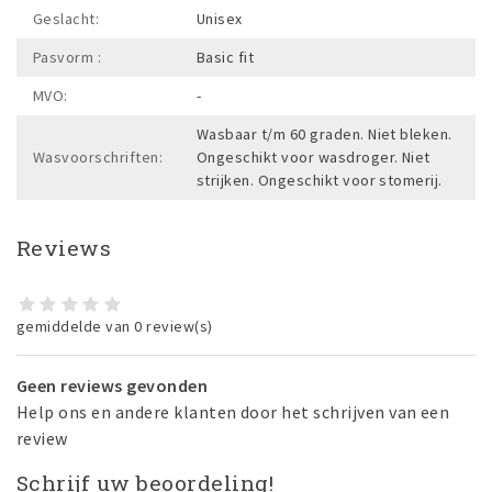
Geslacht:
Unisex
Pasvorm :
Basic fit
MVO:
-
Wasbaar t/m 60 graden. Niet bleken.
Wasvoorschriften:
Ongeschikt voor wasdroger. Niet
strijken. Ongeschikt voor stomerij.
Reviews
gemiddelde van 0 review(s)
Geen reviews gevonden
Help ons en andere klanten door het schrijven van een
review
Schrijf uw beoordeling!