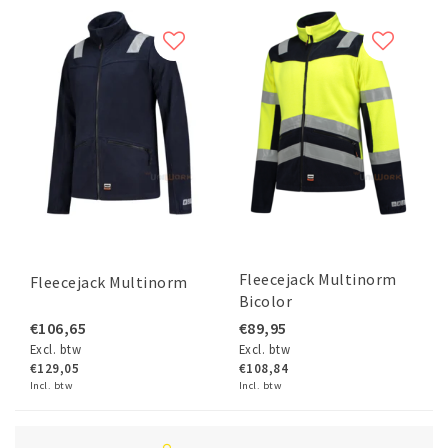
Fleecejack Multinorm
Fleecejack Multinorm
Bicolor
€106,65
€89,95
Excl. btw
Excl. btw
€129,05
€108,84
Incl. btw
Incl. btw