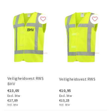
Veiligheidsvest RWS
Veiligheidsvest RWS
BHV
€23,05
€10,95
Excl. btw
Excl. btw
€27,89
€13,25
Incl. btw
Incl. btw