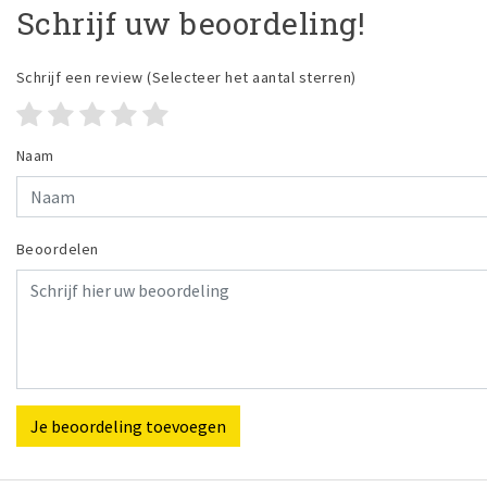
Schrijf uw beoordeling!
Schrijf een review
(Selecteer het aantal sterren)
Naam
Beoordelen
Je beoordeling toevoegen