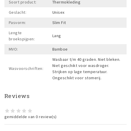
Soort product:
Thermokleding
Geslacht:
Unisex
Pasvorm:
Slim Fit
Lengte
Lang
broekspijpen:
MVO:
Bamboe
Wasbaar t/m 40 graden. Niet bleken.
Niet geschikt voor wasdroger.
Wasvoorschriften:
Strijken op lage temperatuur.
Ongeschikt voor stomerij.
Reviews
gemiddelde van 0 review(s)