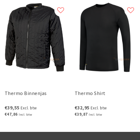
Thermo Binnenjas
Thermo Shirt
€39,55
€32,95
Excl. btw
Excl. btw
€47,86
€39,87
Incl. btw
Incl. btw