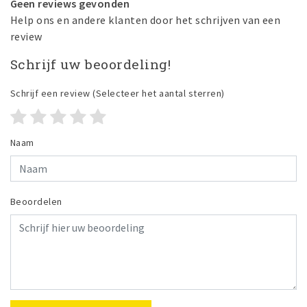
Geen reviews gevonden
Help ons en andere klanten door het schrijven van een
review
Schrijf uw beoordeling!
Schrijf een review
(Selecteer het aantal sterren)
Naam
Beoordelen