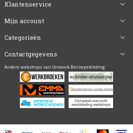
Klantenservice
Mijn account
Categorieën
Contactgegevens
Andere webshops van Uniwork Beroepskleding: