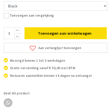
Toevoegen aan vergelijking
Toevoegen aan winkelwagen
Aan verlanglijst toevoegen
Bezorgd binnen 1 tot 3 werkdagen
Gratis verzending vanaf € 50,00 excl BTW
Retouren aanmelden binnen 14 dagen na ontvangst
Deel dit product