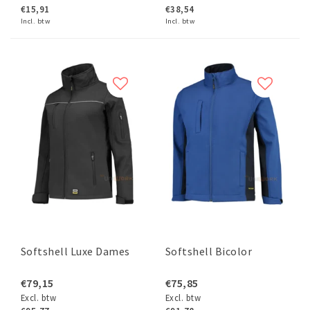
€15,91
€38,54
Incl. btw
Incl. btw
Softshell Luxe Dames
Softshell Bicolor
€79,15
€75,85
Excl. btw
Excl. btw