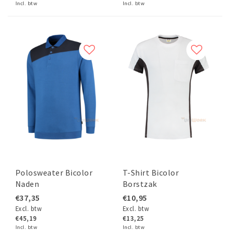
Incl. btw
Incl. btw
Polosweater Bicolor
T-Shirt Bicolor
Naden
Borstzak
€37,35
€10,95
Excl. btw
Excl. btw
€45,19
€13,25
Incl. btw
Incl. btw