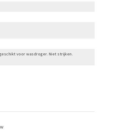
geschikt voor wasdroger. Niet strijken.
ew