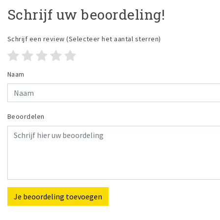
Schrijf uw beoordeling!
Schrijf een review
(Selecteer het aantal sterren)
Naam
Beoordelen
Je beoordeling toevoegen