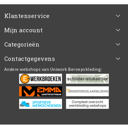
Klantenservice
Mijn account
Categorieën
Contactgegevens
Andere webshops van Uniwork Beroepskleding: