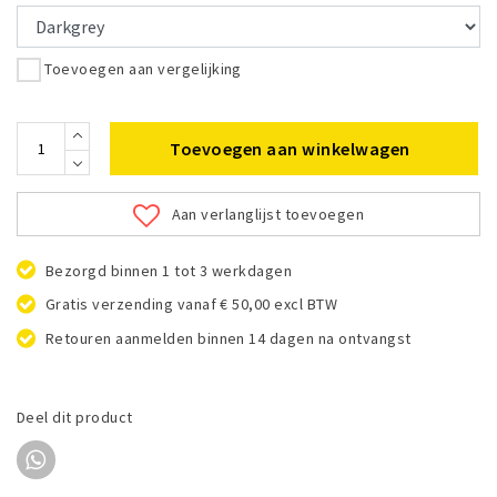
Toevoegen aan vergelijking
Toevoegen aan winkelwagen
Aan verlanglijst toevoegen
Bezorgd binnen 1 tot 3 werkdagen
Gratis verzending vanaf € 50,00 excl BTW
Retouren aanmelden binnen 14 dagen na ontvangst
Deel dit product