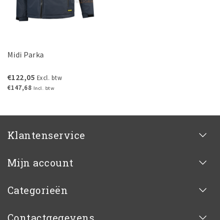
Midi Parka
€122,05
Excl. btw
€147,68
Incl. btw
Klantenservice
Mijn account
Categorieën
Contactgegevens