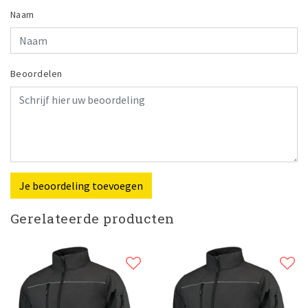
Naam
Beoordelen
Je beoordeling toevoegen
Gerelateerde producten