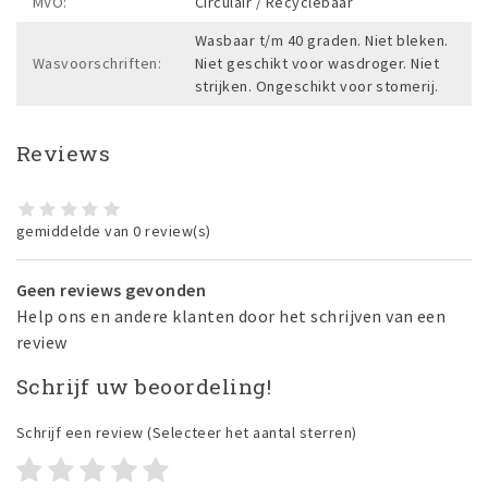
MVO:
Circulair / Recyclebaar
Wasbaar t/m 40 graden. Niet bleken.
Wasvoorschriften:
Niet geschikt voor wasdroger. Niet
strijken. Ongeschikt voor stomerij.
Reviews
gemiddelde van 0 review(s)
Geen reviews gevonden
Help ons en andere klanten door het schrijven van een
review
Schrijf uw beoordeling!
Schrijf een review
(Selecteer het aantal sterren)