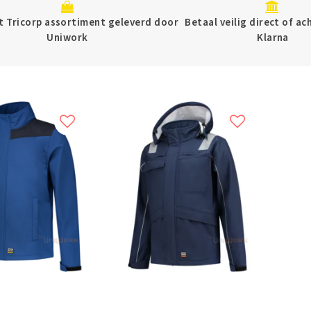
 Tricorp assortiment geleverd door
Betaal veilig direct of a
Uniwork
Klarna