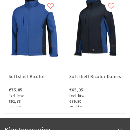
Softshell Bicolor
Softshell Bicolor Dames
€75,85
€65,95
Excl. btw
Excl. btw
€91,78
€79,80
Incl. btw
Incl. btw
Klantenservice