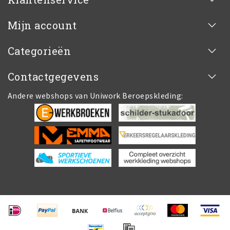
Mijn account
Categorieën
Contactgegevens
Andere webshops van Uniwork Beroepskleding: