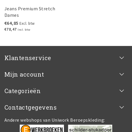
Jeans Premium Stretch
Dames
€64,85
Excl. btw
€78,47
Incl. btw
Klantenservice
Mijn account
Categorieën
Contactgegevens
Andere webshops van Uniwork Beroepskleding: