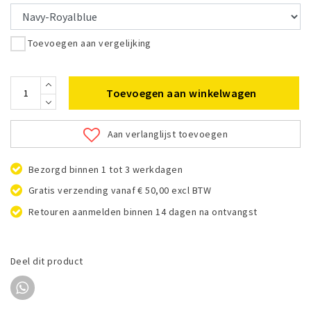
Toevoegen aan vergelijking
Toevoegen aan winkelwagen
Aan verlanglijst toevoegen
Bezorgd binnen 1 tot 3 werkdagen
Gratis verzending vanaf € 50,00 excl BTW
Retouren aanmelden binnen 14 dagen na ontvangst
Deel dit product