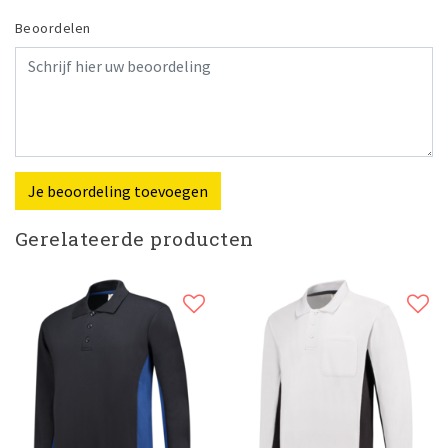
Beoordelen
Je beoordeling toevoegen
Gerelateerde producten