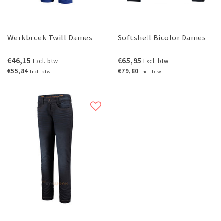
Werkbroek Twill Dames
Softshell Bicolor Dames
€46,15
€65,95
Excl. btw
Excl. btw
€55,84
€79,80
Incl. btw
Incl. btw