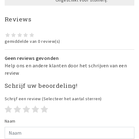
Reviews
gemiddelde van 0 review(s)
Geen reviews gevonden
Help ons en andere klanten door het schrijven van een
review
Schrijf uw beoordeling!
Schrijf een review
(Selecteer het aantal sterren)
Naam