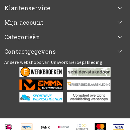
Klantenservice
Mijn account
Categorieën
Contactgegevens
Andere webshops van Uniwork Beroepskleding: