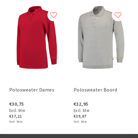
Polosweater Dames
Polosweater Boord
€30,75
€32,95
Excl. btw
Excl. btw
€37,21
€39,87
Incl. btw
Incl. btw