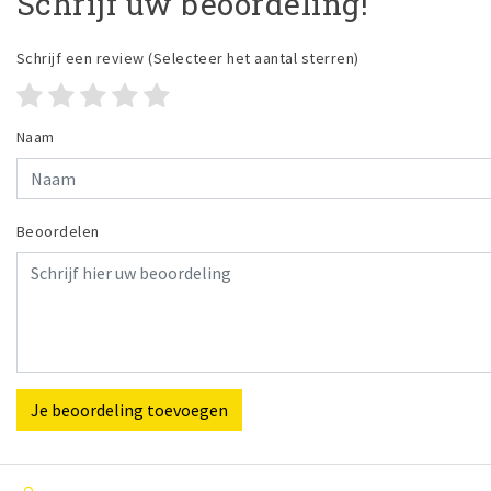
Schrijf uw beoordeling!
Schrijf een review
(Selecteer het aantal sterren)
Naam
Beoordelen
Je beoordeling toevoegen