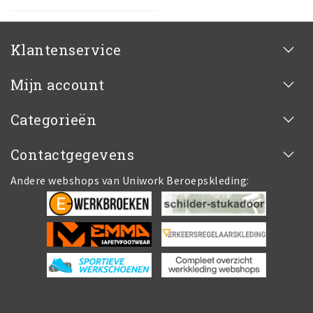
Klantenservice
Mijn account
Categorieën
Contactgegevens
Andere webshops van Uniwork Beroepskleding: