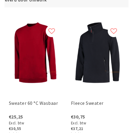
Sweater 60 °C Wasbaar
Fleece Sweater
€25,25
€30,75
Excl. btw
Excl. btw
€30,55
€37,21