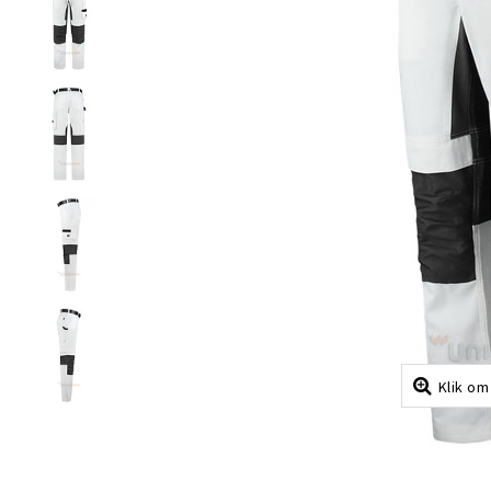
Klik om