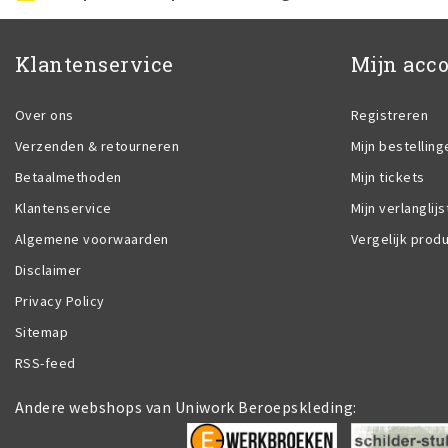
Klantenservice
Mijn acc
Over ons
Registreren
Verzenden & retourneren
Mijn bestelling
Betaalmethoden
Mijn tickets
Klantenservice
Mijn verlanglijs
Algemene voorwaarden
Vergelijk prod
Disclaimer
Privacy Policy
Sitemap
RSS-feed
Andere webshops van Uniwork Beroepskleding: