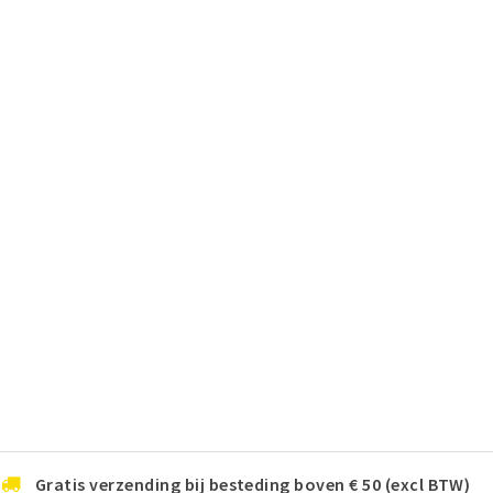
Gratis verzending bij besteding boven € 50 (excl BTW)