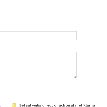
k
Betaal veilig direct of achteraf met Klarna