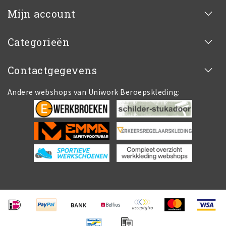
Mijn account
Categorieën
Contactgegevens
Andere webshops van Uniwork Beroepskleding: