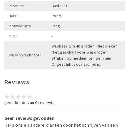
Pasvorm:
Basic Fit
Hals:
Rond
Mouwlengte:
Lang
MVO:
-
Wasbaar t/m 40 graden. Niet bleken.
Niet geschikt voor wasdroger.
Wasvoorschriften:
Strijken op medium temperatuur.
Ongeschikt voor stomerij.
Reviews
gemiddelde van 0 review(s)
Geen reviews gevonden
Help ons en andere klanten door het schrijven van een