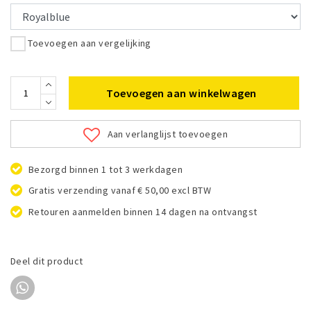
Toevoegen aan vergelijking
Toevoegen aan winkelwagen
Aan verlanglijst toevoegen
Bezorgd binnen 1 tot 3 werkdagen
Gratis verzending vanaf € 50,00 excl BTW
Retouren aanmelden binnen 14 dagen na ontvangst
Deel dit product