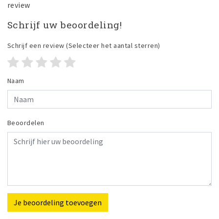
review
Schrijf uw beoordeling!
Schrijf een review
(Selecteer het aantal sterren)
Naam
Beoordelen
Je beoordeling toevoegen