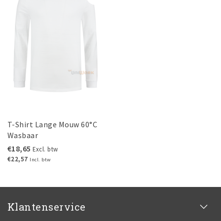
T-Shirt Lange Mouw 60°C
Wasbaar
€18,65
Excl. btw
€22,57
Incl. btw
Klantenservice