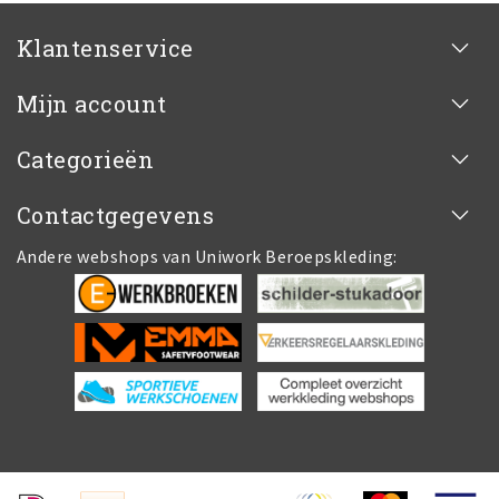
Klantenservice
Mijn account
Categorieën
Contactgegevens
Andere webshops van Uniwork Beroepskleding: