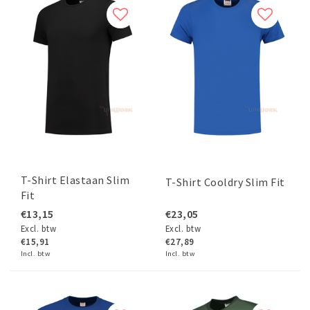
T-Shirt Elastaan Slim
T-Shirt Cooldry Slim Fit
Fit
€13,15
€23,05
Excl. btw
Excl. btw
€15,91
€27,89
Incl. btw
Incl. btw