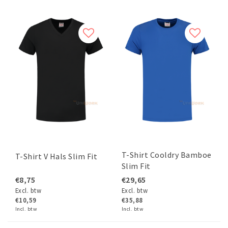
T-Shirt Cooldry Bamboe
T-Shirt V Hals Slim Fit
Slim Fit
€8,75
€29,65
Excl. btw
Excl. btw
€10,59
€35,88
Incl. btw
Incl. btw