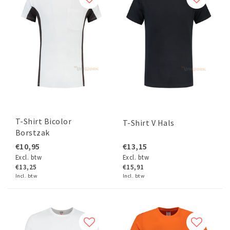
T-Shirt Bicolor
T-Shirt V Hals
Borstzak
€10,95
€13,15
Excl. btw
Excl. btw
€13,25
€15,91
Incl. btw
Incl. btw