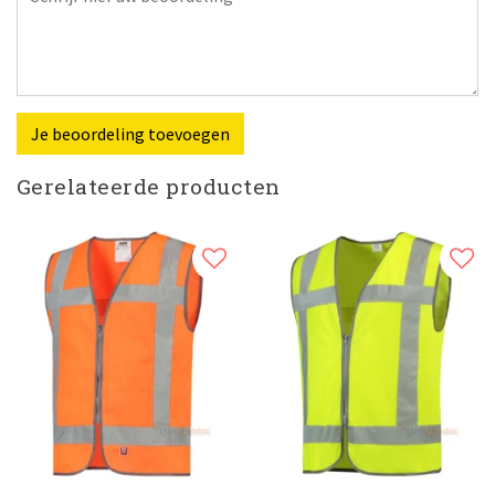
Je beoordeling toevoegen
Gerelateerde producten