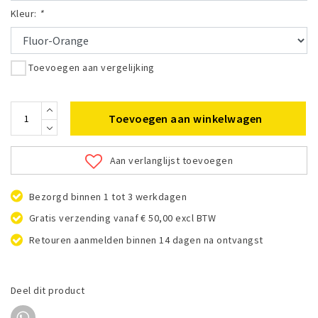
Kleur:
*
Toevoegen aan vergelijking
Toevoegen aan winkelwagen
Aan verlanglijst toevoegen
Bezorgd binnen 1 tot 3 werkdagen
Gratis verzending vanaf € 50,00 excl BTW
Retouren aanmelden binnen 14 dagen na ontvangst
Deel dit product