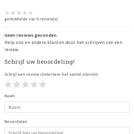
gemiddelde van 0 review(s)
Geen reviews gevonden
Help ons en andere klanten door het schrijven van een
review
Schrijf uw beoordeling!
Schrijf een review
(Selecteer het aantal sterren)
Naam
Beoordelen