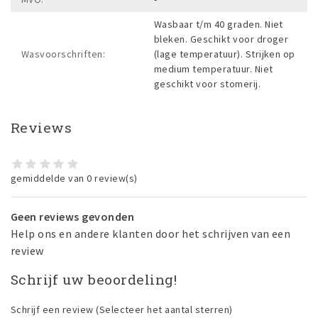
Wasbaar t/m 40 graden. Niet
bleken. Geschikt voor droger
Wasvoorschriften:
(lage temperatuur). Strijken op
medium temperatuur. Niet
geschikt voor stomerij.
Reviews
gemiddelde van 0 review(s)
Geen reviews gevonden
Help ons en andere klanten door het schrijven van een
review
Schrijf uw beoordeling!
Schrijf een review
(Selecteer het aantal sterren)