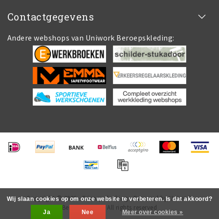
Contactgegevens
Andere webshops van Uniwork Beroepskleding:
Copyright © 2026 - Tricorp.clothing - Powered by Uniwork
Wij slaan cookies op om onze website te verbeteren. Is dat akkoord?
Beroepskleding All rights reserved
Ja
Nee
Meer over cookies »