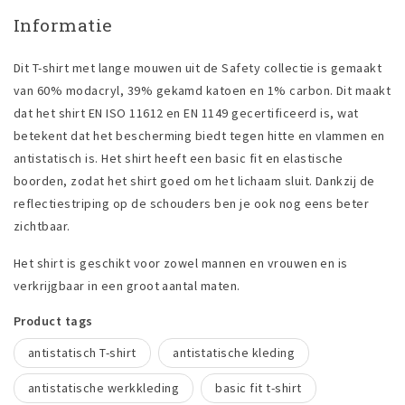
Informatie
Dit T-shirt met lange mouwen uit de Safety collectie is gemaakt
van 60% modacryl, 39% gekamd katoen en 1% carbon. Dit maakt
dat het shirt EN ISO 11612 en EN 1149 gecertificeerd is, wat
betekent dat het bescherming biedt tegen hitte en vlammen en
antistatisch is. Het shirt heeft een basic fit en elastische
boorden, zodat het shirt goed om het lichaam sluit. Dankzij de
reflectiestriping op de schouders ben je ook nog eens beter
zichtbaar.
Het shirt is geschikt voor zowel mannen en vrouwen en is
verkrijgbaar in een groot aantal maten.
Product tags
antistatisch T-shirt
antistatische kleding
antistatische werkkleding
basic fit t-shirt