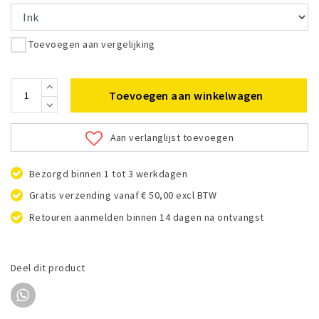
Toevoegen aan vergelijking
Toevoegen aan winkelwagen
Aan verlanglijst toevoegen
Bezorgd binnen 1 tot 3 werkdagen
Gratis verzending vanaf € 50,00 excl BTW
Retouren aanmelden binnen 14 dagen na ontvangst
Deel dit product