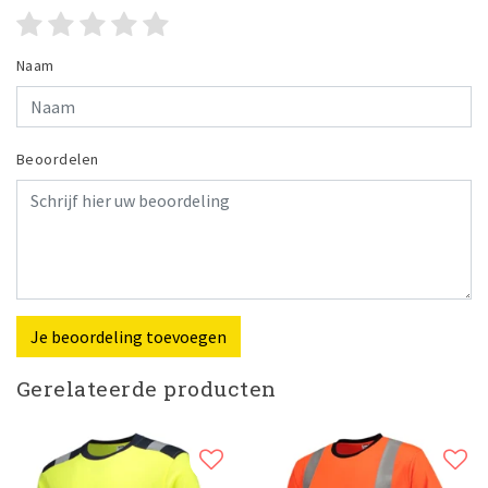
Naam
Beoordelen
Je beoordeling toevoegen
Gerelateerde producten