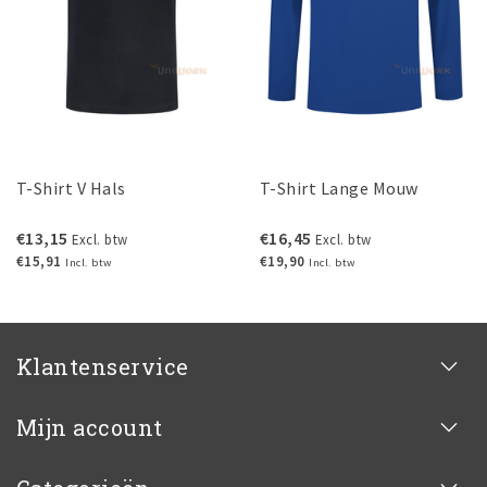
T-Shirt V Hals
T-Shirt Lange Mouw
€13,15
€16,45
Excl. btw
Excl. btw
€15,91
€19,90
Incl. btw
Incl. btw
Klantenservice
Mijn account