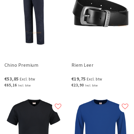
Chino Premium
Riem Leer
€53,85
€19,75
Excl. btw
Excl. btw
€65,16
€23,90
Incl. btw
Incl. btw