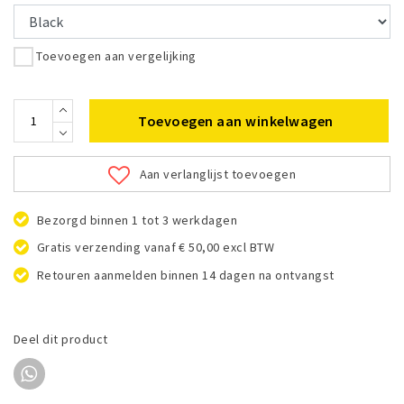
Toevoegen aan vergelijking
Toevoegen aan winkelwagen
Aan verlanglijst toevoegen
Bezorgd binnen 1 tot 3 werkdagen
Gratis verzending vanaf € 50,00 excl BTW
Retouren aanmelden binnen 14 dagen na ontvangst
Deel dit product