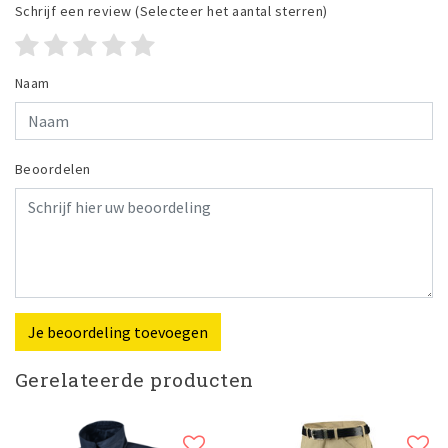
Schrijf een review
(Selecteer het aantal sterren)
Naam
Beoordelen
Je beoordeling toevoegen
Gerelateerde producten