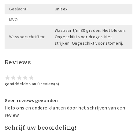
Geslacht:
Unisex
MVO:
-
Wasbaar t/m 30 graden. Niet bleken.
Wasvoorschriften:
Ongeschikt voor droger. Niet
strijken. Ongeschikt voor stomerij.
Reviews
gemiddelde van 0 review(s)
Geen reviews gevonden
Help ons en andere klanten door het schrijven van een
review
Schrijf uw beoordeling!