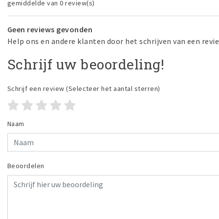
gemiddelde van 0 review(s)
Geen reviews gevonden
Help ons en andere klanten door het schrijven van een revi
Schrijf uw beoordeling!
Schrijf een review
(Selecteer het aantal sterren)
Naam
Beoordelen