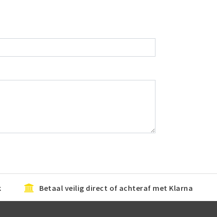
k
Betaal veilig direct of achteraf met Klarna