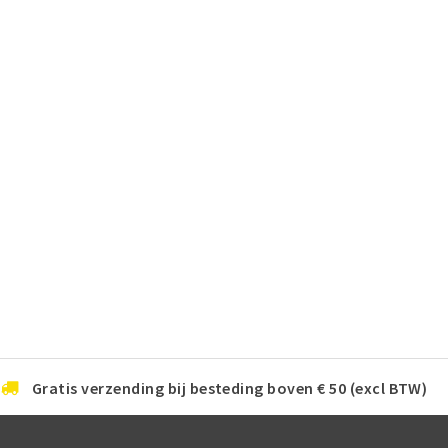
Gratis verzending bij besteding boven € 50 (excl BTW)