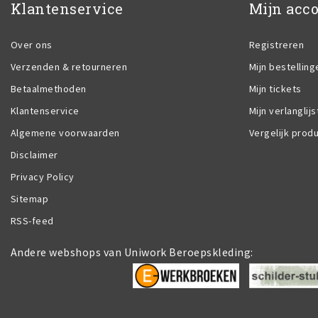
Klantenservice
Mijn acc
Over ons
Registreren
Verzenden & retourneren
Mijn bestelling
Betaalmethoden
Mijn tickets
Klantenservice
Mijn verlanglijs
Algemene voorwaarden
Vergelijk prod
Disclaimer
Privacy Policy
Sitemap
RSS-feed
Andere webshops van Uniwork Beroepskleding: