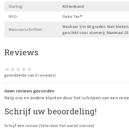
Sluiting:
Klittenband
MVO:
Oeko Tex®
Wasbaar t/m 60 graden. Niet bleken. 
Wasvoorschriften:
geschikt voor stomerij. Maximaal 2
Reviews
gemiddelde van 0 review(s)
Geen reviews gevonden
Help ons en andere klanten door het schrijven van een revi
Schrijf uw beoordeling!
Schrijf een review
(Selecteer het aantal sterren)