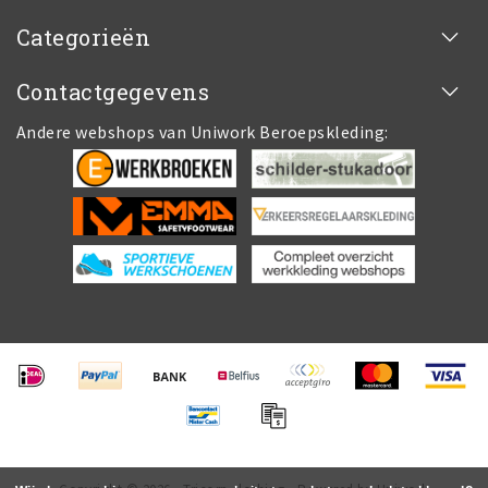
Categorieën
Contactgegevens
Andere webshops van Uniwork Beroepskleding: