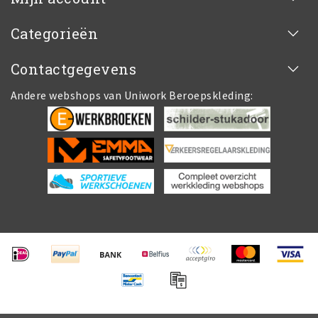
Categorieën
Contactgegevens
Andere webshops van Uniwork Beroepskleding: