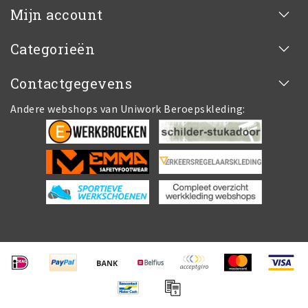
Mijn account
Categorieën
Contactgegevens
Andere webshops van Uniwork Beroepskleding: