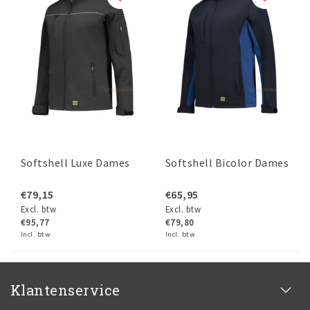
Softshell Luxe Dames
Softshell Bicolor Dames
€79,15
€65,95
Excl. btw
Excl. btw
€95,77
€79,80
Incl. btw
Incl. btw
Klantenservice