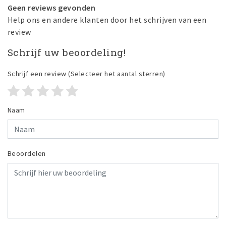
Geen reviews gevonden
Help ons en andere klanten door het schrijven van een
review
Schrijf uw beoordeling!
Schrijf een review
(Selecteer het aantal sterren)
Naam
Beoordelen