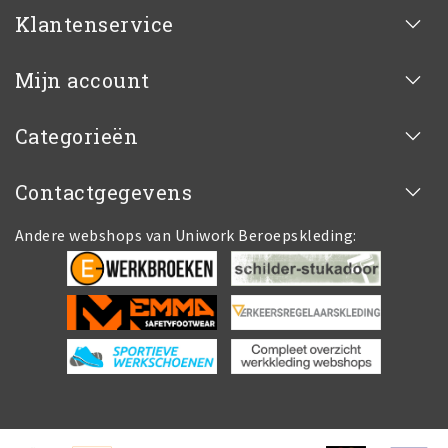
Klantenservice
Mijn account
Categorieën
Contactgegevens
Andere webshops van Uniwork Beroepskleding: