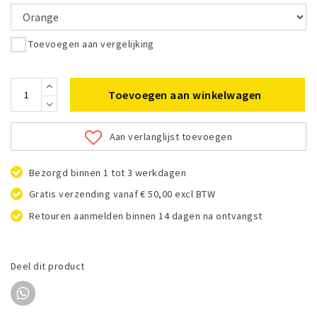
Toevoegen aan vergelijking
Toevoegen aan winkelwagen
Aan verlanglijst toevoegen
Bezorgd binnen 1 tot 3 werkdagen
Gratis verzending vanaf € 50,00 excl BTW
Retouren aanmelden binnen 14 dagen na ontvangst
Deel dit product