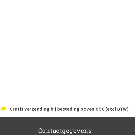
Gratis verzending bij besteding boven € 50 (excl BTW)
Contactgegevens