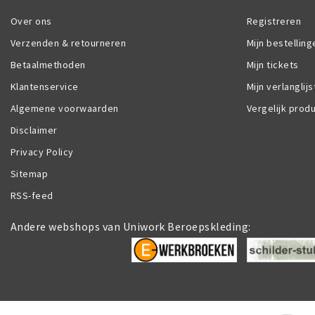
Over ons
Registreren
Verzenden & retourneren
Mijn bestelling
Betaalmethoden
Mijn tickets
Klantenservice
Mijn verlanglijs
Algemene voorwaarden
Vergelijk prod
Disclaimer
Privacy Policy
Sitemap
RSS-feed
Andere webshops van Uniwork Beroepskleding: