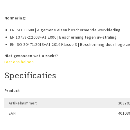
Normering:
EN ISO 13688 | Algemene eisen beschermende werkkleding
EN 13758-2:2003+A1:2006 | Bescherming tegen uv-straling
EN ISO 20471:2013+A1:2016 Klasse 3 | Bescherming door hoge zi
Niet gevonden wat u zoekt?
Laat ons helpen!
Specificaties
Product
Artikelnummer:
30370
EAN:
40103