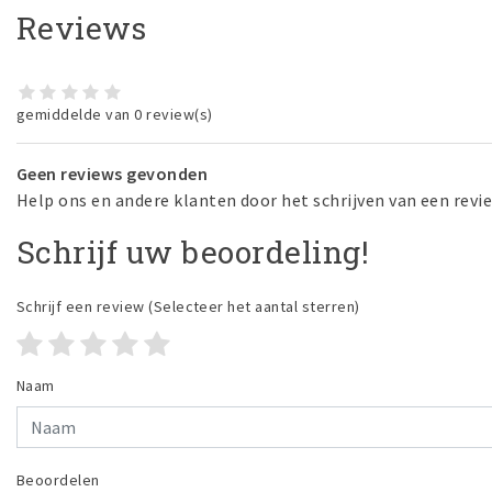
Reviews
gemiddelde van 0 review(s)
Geen reviews gevonden
Help ons en andere klanten door het schrijven van een revi
Schrijf uw beoordeling!
Schrijf een review
(Selecteer het aantal sterren)
Naam
Beoordelen