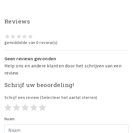
Reviews
gemiddelde van 0 review(s)
Geen reviews gevonden
Help ons en andere klanten door het schrijven van een
review
Schrijf uw beoordeling!
Schrijf een review
(Selecteer het aantal sterren)
Naam