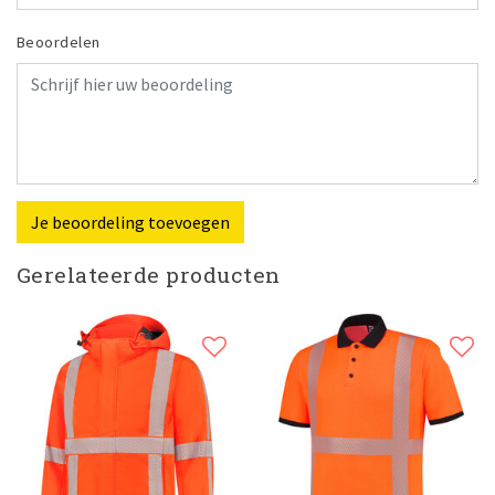
Beoordelen
Je beoordeling toevoegen
Gerelateerde producten