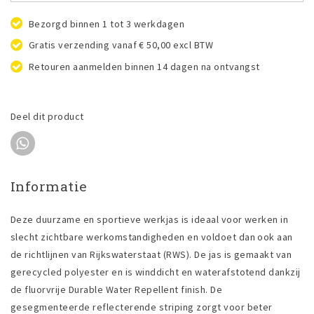
Bezorgd binnen 1 tot 3 werkdagen
Gratis verzending vanaf € 50,00 excl BTW
Retouren aanmelden binnen 14 dagen na ontvangst
Deel dit product
Informatie
Deze duurzame en sportieve werkjas is ideaal voor werken in
slecht zichtbare werkomstandigheden en voldoet dan ook aan
de richtlijnen van Rijkswaterstaat (RWS). De jas is gemaakt van
gerecycled polyester en is winddicht en waterafstotend dankzij
de fluorvrije Durable Water Repellent finish. De
gesegmenteerde reflecterende striping zorgt voor beter