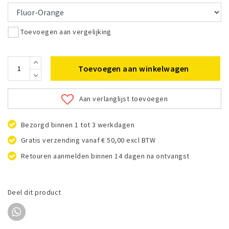
Toevoegen aan vergelijking
Toevoegen aan winkelwagen
Aan verlanglijst toevoegen
Bezorgd binnen 1 tot 3 werkdagen
Gratis verzending vanaf € 50,00 excl BTW
Retouren aanmelden binnen 14 dagen na ontvangst
Deel dit product