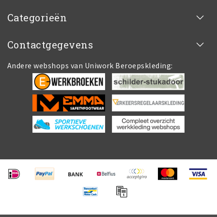
Categorieën
Contactgegevens
Andere webshops van Uniwork Beroepskleding: