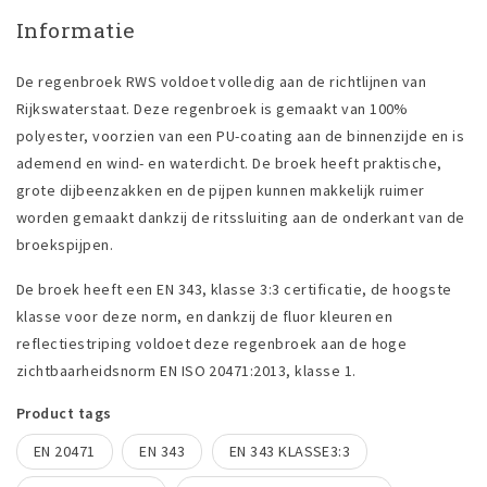
Informatie
De regenbroek RWS voldoet volledig aan de richtlijnen van
Rijkswaterstaat. Deze regenbroek is gemaakt van 100%
polyester, voorzien van een PU-coating aan de binnenzijde en is
ademend en wind- en waterdicht. De broek heeft praktische,
grote dijbeenzakken en de pijpen kunnen makkelijk ruimer
worden gemaakt dankzij de ritssluiting aan de onderkant van de
broekspijpen.
De broek heeft een EN 343, klasse 3:3 certificatie, de hoogste
klasse voor deze norm, en dankzij de fluor kleuren en
reflectiestriping voldoet deze regenbroek aan de hoge
zichtbaarheidsnorm EN ISO 20471:2013, klasse 1.
Product tags
EN 20471
EN 343
EN 343 KLASSE3:3