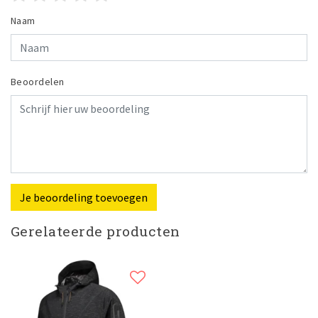
Naam
Beoordelen
Je beoordeling toevoegen
Gerelateerde producten