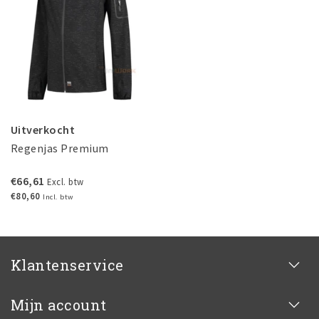
Uitverkocht
Regenjas Premium
€66,61
Excl. btw
€80,60
Incl. btw
Klantenservice
Mijn account