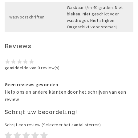
Wasbaar t/m 40 graden. Niet
bleken. Niet geschikt voor
Wasvoorschriften:
wasdroger. Niet strijken.
Ongeschikt voor stomerij.
Reviews
gemiddelde van 0 review(s)
Geen reviews gevonden
Help ons en andere klanten door het schrijven van een
review
Schrijf uw beoordeling!
Schrijf een review
(Selecteer het aantal sterren)