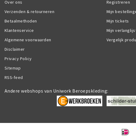
Over ons
Registreren
Verzenden & retourneren
Mijn bestelling
Betaalmethoden
Mijn tickets
Klantenservice
Mijn verlanglijs
Algemene voorwaarden
Vergelijk prod
Disclaimer
Privacy Policy
Sitemap
RSS-feed
Andere webshops van Uniwork Beroepskleding: