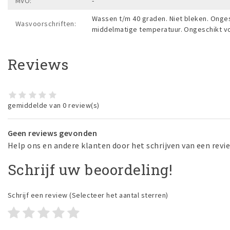
MVO:
-
Wassen t/m 40 graden. Niet bleken. Onges
Wasvoorschriften:
middelmatige temperatuur. Ongeschikt vo
Reviews
gemiddelde van 0 review(s)
Geen reviews gevonden
Help ons en andere klanten door het schrijven van een revi
Schrijf uw beoordeling!
Schrijf een review
(Selecteer het aantal sterren)