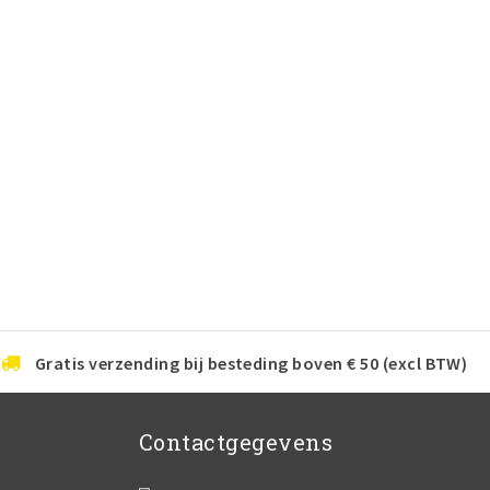
Gratis verzending bij besteding boven € 50 (excl BTW)
Contactgegevens