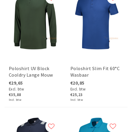
Poloshirt UV Block
Poloshirt Slim Fit 60°C
Cooldry Lange Mouw
Wasbaar
€29,65
€20,85
Excl. btw
Excl. btw
€35,88
€25,23
Incl. btw
Incl. btw