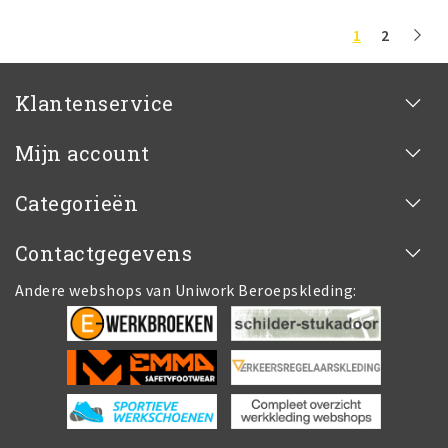
1
2
Klantenservice
Mijn account
Categorieën
Contactgegevens
Andere webshops van Uniwork Beroepskleding: