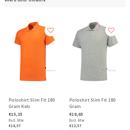
Poloshirt Slim Fit 180
Poloshirt Slim Fit 180
Gram Kids
Gram
€15,35
€18,65
Excl. btw
Excl. btw
€18,57
€22,57