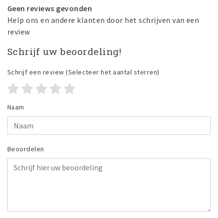
Geen reviews gevonden
Help ons en andere klanten door het schrijven van een
review
Schrijf uw beoordeling!
Schrijf een review
(Selecteer het aantal sterren)
Naam
Beoordelen