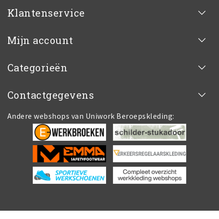
Klantenservice
Mijn account
Categorieën
Contactgegevens
Andere webshops van Uniwork Beroepskleding: