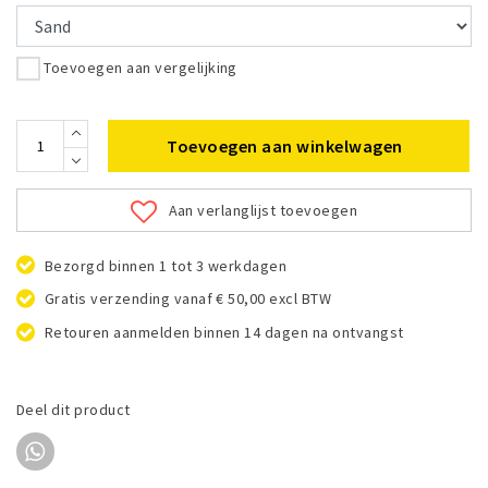
Toevoegen aan vergelijking
Toevoegen aan winkelwagen
Aan verlanglijst toevoegen
Bezorgd binnen 1 tot 3 werkdagen
Gratis verzending vanaf € 50,00 excl BTW
Retouren aanmelden binnen 14 dagen na ontvangst
Deel dit product