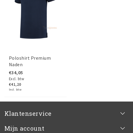
Poloshirt Premium
Naden
€34,05
Excl. btw
€41,20
Incl. btw
Klantenservice
Mijn account