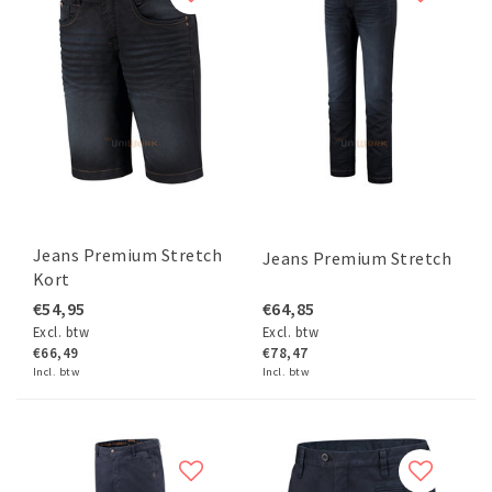
Jeans Premium Stretch
Jeans Premium Stretch
Kort
€54,95
€64,85
Excl. btw
Excl. btw
€66,49
€78,47
Incl. btw
Incl. btw