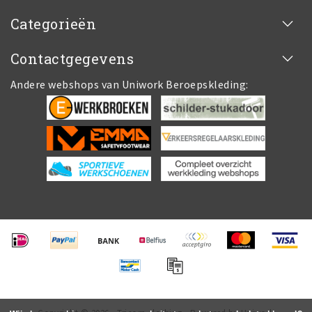
Categorieën
Contactgegevens
Andere webshops van Uniwork Beroepskleding: