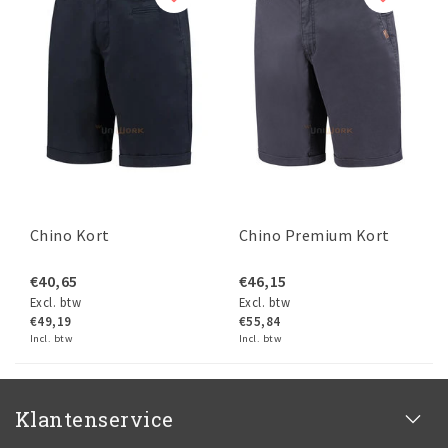
Chino Kort
Chino Premium Kort
€40,65
€46,15
Excl. btw
Excl. btw
€49,19
€55,84
Incl. btw
Incl. btw
Klantenservice