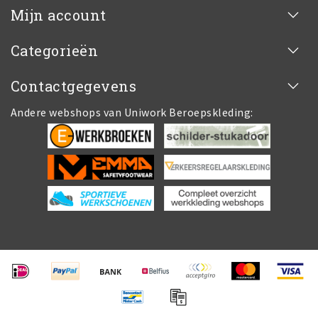
Mijn account
Categorieën
Contactgegevens
Andere webshops van Uniwork Beroepskleding: