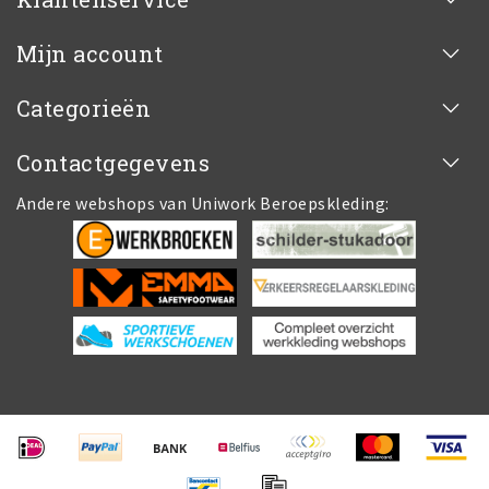
Mijn account
Categorieën
Contactgegevens
Andere webshops van Uniwork Beroepskleding: