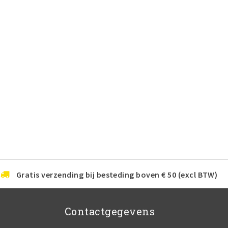
Gratis verzending bij besteding boven € 50 (excl BTW)
Contactgegevens