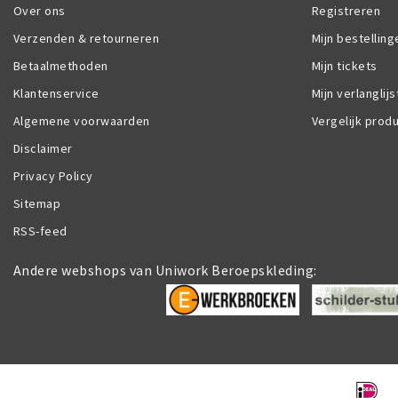
Over ons
Registreren
Verzenden & retourneren
Mijn bestelling
Betaalmethoden
Mijn tickets
Klantenservice
Mijn verlanglijs
Algemene voorwaarden
Vergelijk prod
Disclaimer
Privacy Policy
Sitemap
RSS-feed
Andere webshops van Uniwork Beroepskleding: