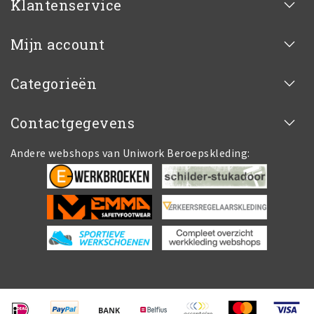
Klantenservice
Mijn account
Categorieën
Contactgegevens
Andere webshops van Uniwork Beroepskleding: