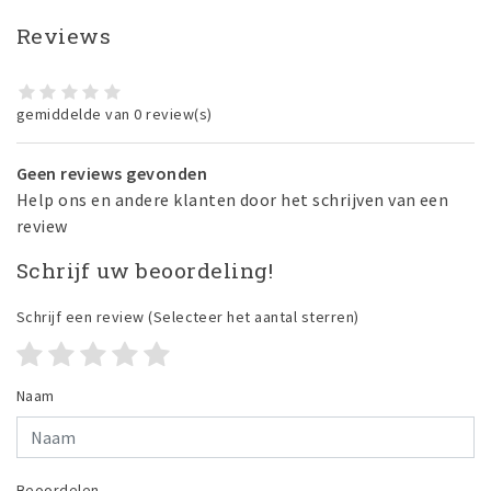
Reviews
gemiddelde van 0 review(s)
Geen reviews gevonden
Help ons en andere klanten door het schrijven van een
review
Schrijf uw beoordeling!
Schrijf een review
(Selecteer het aantal sterren)
Naam
Beoordelen