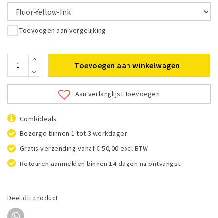
Toevoegen aan vergelijking
Toevoegen aan winkelwagen
Aan verlanglijst toevoegen
Combideals
Bezorgd binnen 1 tot 3 werkdagen
Gratis verzending vanaf € 50,00 excl BTW
Retouren aanmelden binnen 14 dagen na ontvangst
Deel dit product