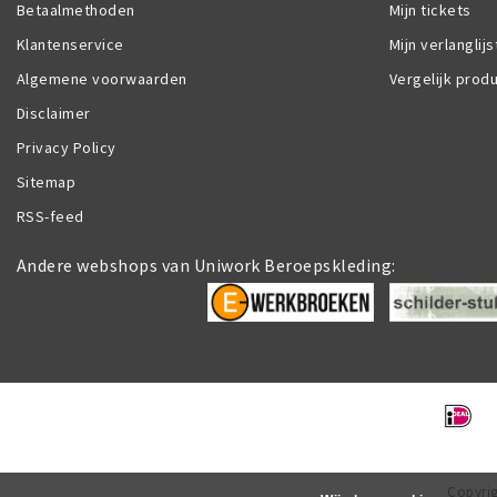
Betaalmethoden
Mijn tickets
Klantenservice
Mijn verlanglijs
Algemene voorwaarden
Vergelijk prod
Disclaimer
Privacy Policy
Sitemap
RSS-feed
Andere webshops van Uniwork Beroepskleding:
Copyrig