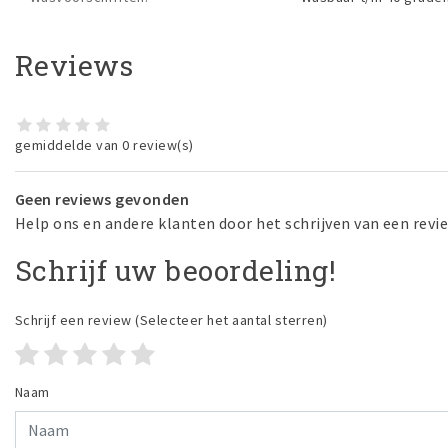
Reviews
gemiddelde van 0 review(s)
Geen reviews gevonden
Help ons en andere klanten door het schrijven van een revi
Schrijf uw beoordeling!
Schrijf een review
(Selecteer het aantal sterren)
Naam