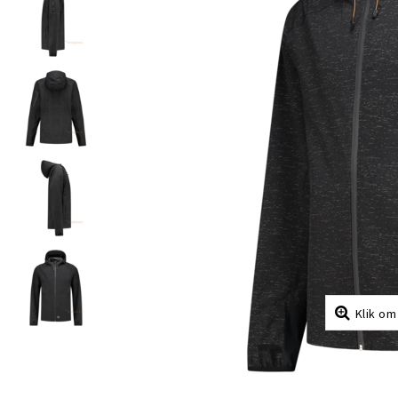
Klik om