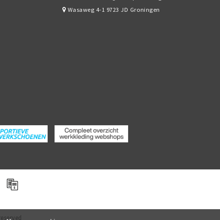
Wasaweg 4-1 9723 JD Groningen
reserved