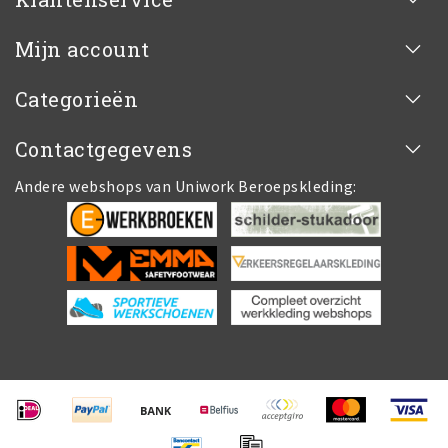
Mijn account
Categorieën
Contactgegevens
Andere webshops van Uniwork Beroepskleding: