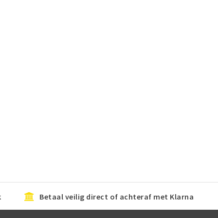
k
Betaal veilig direct of achteraf met Klarna