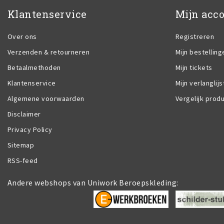
Klantenservice
Mijn acc
Over ons
Registreren
Verzenden & retourneren
Mijn bestelling
Betaalmethoden
Mijn tickets
Klantenservice
Mijn verlanglijs
Algemene voorwaarden
Vergelijk prod
Disclaimer
Privacy Policy
Sitemap
RSS-feed
Andere webshops van Uniwork Beroepskleding: