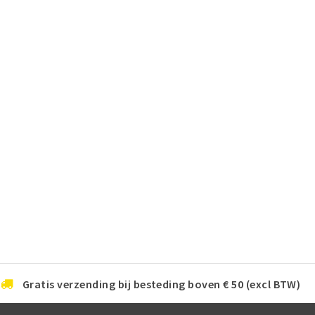
Gratis verzending bij besteding boven € 50 (excl BTW)