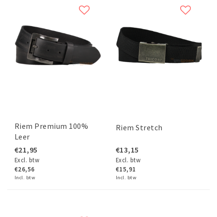
Riem Premium 100%
Riem Stretch
Leer
€21,95
€13,15
Excl. btw
Excl. btw
€26,56
€15,91
Incl. btw
Incl. btw