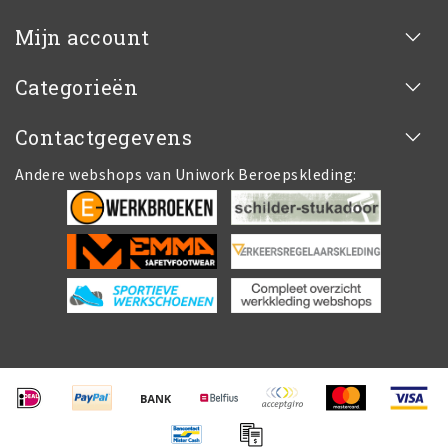
Mijn account
Categorieën
Contactgegevens
Andere webshops van Uniwork Beroepskleding: